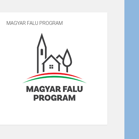
MAGYAR FALU PROGRAM