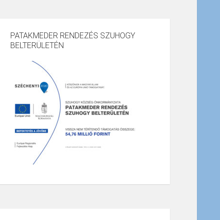
PATAKMEDER RENDEZÉS SZUHOGY
BELTERÜLETÉN