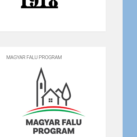
MAGYAR FALU PROGRAM