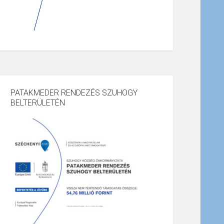
PATAKMEDER RENDEZÉS SZUHOGY
BELTERÜLETÉN