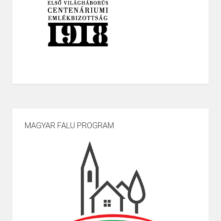
MAGYAR FALU PROGRAM