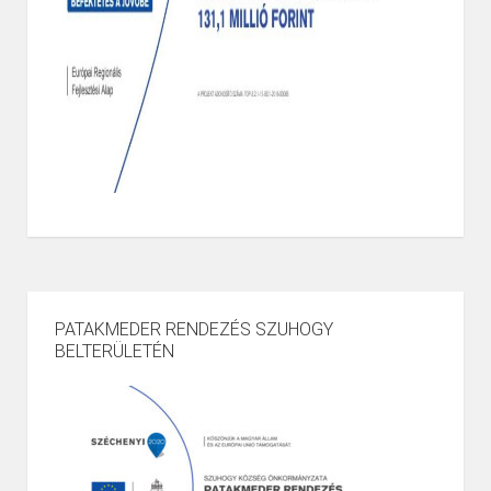
PATAKMEDER RENDEZÉS SZUHOGY
BELTERÜLETÉN