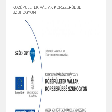
KÖZÉPÜLETEK VÁLTAK KORSZERŰBBÉ
SZUHOGYON