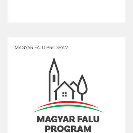
MAGYAR FALU PROGRAM