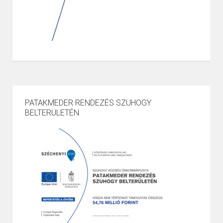
PATAKMEDER RENDEZÉS SZUHOGY
BELTERÜLETÉN