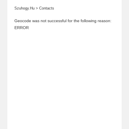
Szuhogy.hu
>
Contacts
Geocode was not successful for the following reason:
ERROR