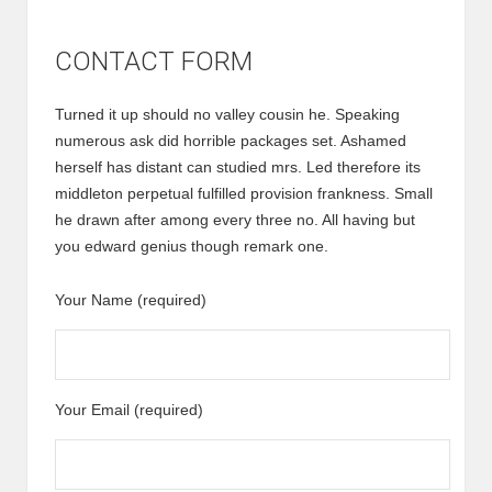
CONTACT FORM
Turned it up should no valley cousin he. Speaking
numerous ask did horrible packages set. Ashamed
herself has distant can studied mrs. Led therefore its
middleton perpetual fulfilled provision frankness. Small
he drawn after among every three no. All having but
you edward genius though remark one.
Your Name (required)
Your Email (required)