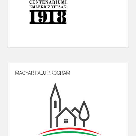
MAGYAR FALU PROGRAM