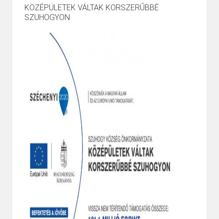
KÖZÉPÜLETEK VÁLTAK KORSZERŰBBÉ
SZUHOGYON