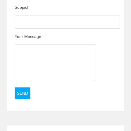
Subject
Your Message