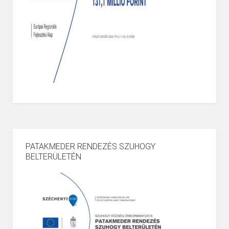
PATAKMEDER RENDEZÉS SZUHOGY
BELTERÜLETÉN