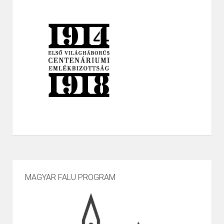
MAGYAR FALU PROGRAM