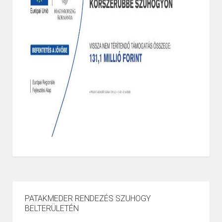
PATAKMEDER RENDEZÉS SZUHOGY
BELTERÜLETÉN