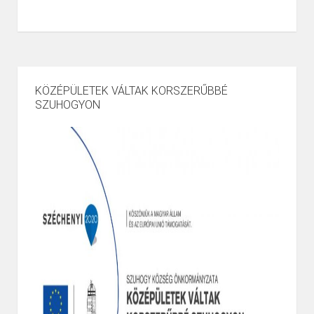
KÖZÉPÜLETEK VÁLTAK KORSZERŰBBÉ
SZUHOGYON