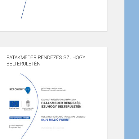
PATAKMEDER RENDEZÉS SZUHOGY
BELTERÜLETÉN