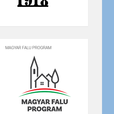
MAGYAR FALU PROGRAM