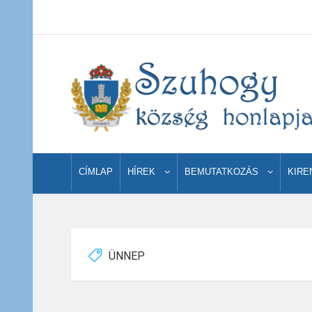
CÍMLAP
HÍREK
BEMUTATKOZÁS
KIRE
ÜNNEP