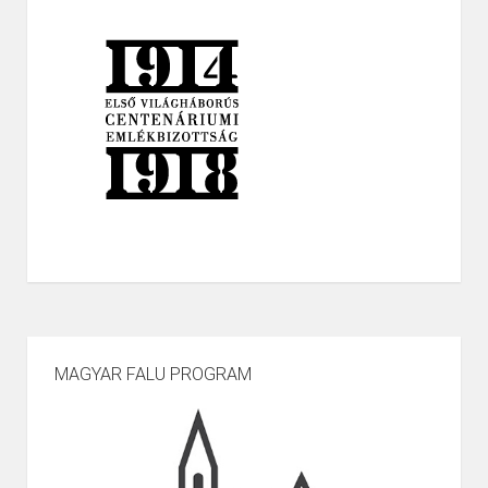
MAGYAR FALU PROGRAM