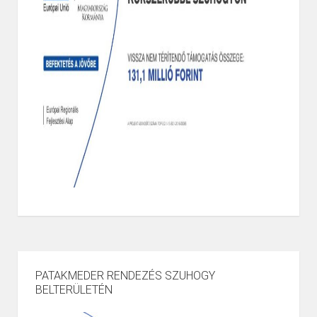
PATAKMEDER RENDEZÉS SZUHOGY
BELTERÜLETÉN