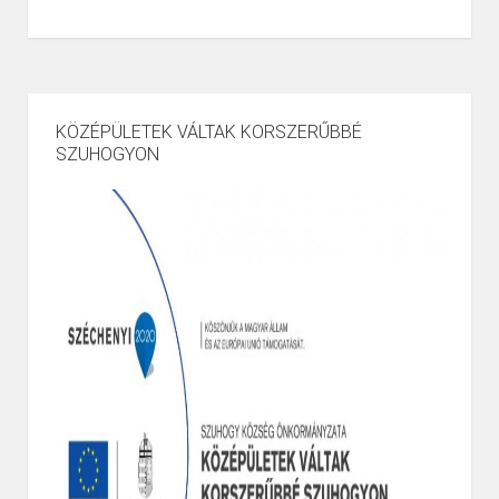
KÖZÉPÜLETEK VÁLTAK KORSZERŰBBÉ
SZUHOGYON