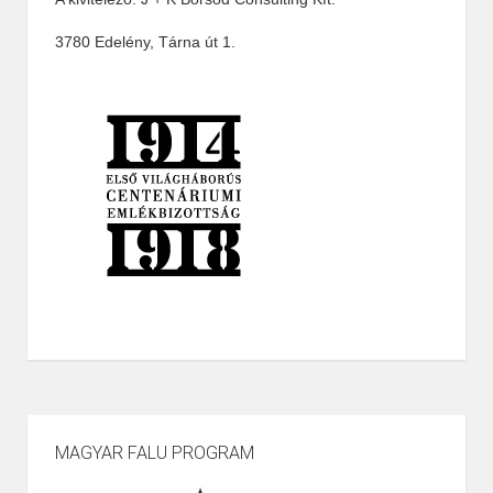
3780 Edelény, Tárna út 1.
MAGYAR FALU PROGRAM