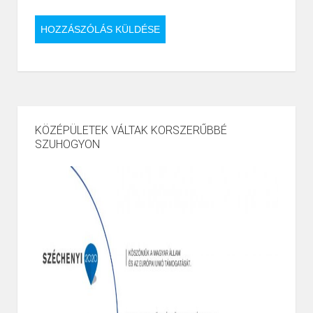
KÖZÉPÜLETEK VÁLTAK KORSZERŰBBÉ
SZUHOGYON