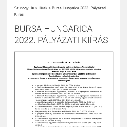
Szuhogy.hu
>
Hírek
>
Bursa Hungarica 2022. Pályázati
Kiírás
BURSA HUNGARICA
2022. PÁLYÁZATI KIÍRÁS