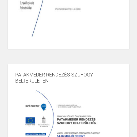
PATAKMEDER RENDEZÉS SZUHOGY
BELTERÜLETÉN