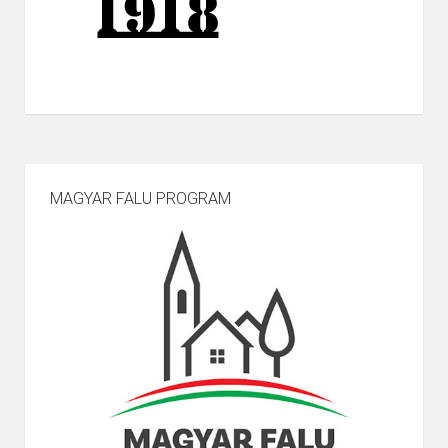
MAGYAR FALU PROGRAM