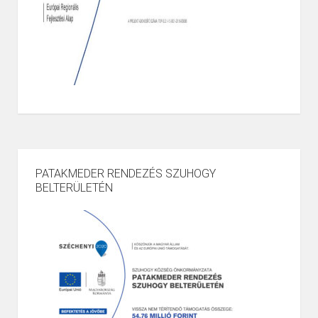
PATAKMEDER RENDEZÉS SZUHOGY
BELTERÜLETÉN