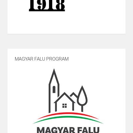
MAGYAR FALU PROGRAM