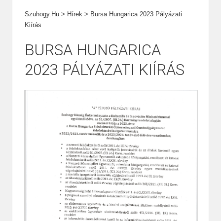
Szuhogy.hu
>
Hírek
>
Bursa Hungarica 2023 Pályázati
Kiírás
BURSA HUNGARICA
2023 PÁLYÁZATI KIÍRÁS