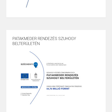
PATAKMEDER RENDEZÉS SZUHOGY
BELTERÜLETÉN