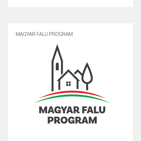
MAGYAR FALU PROGRAM