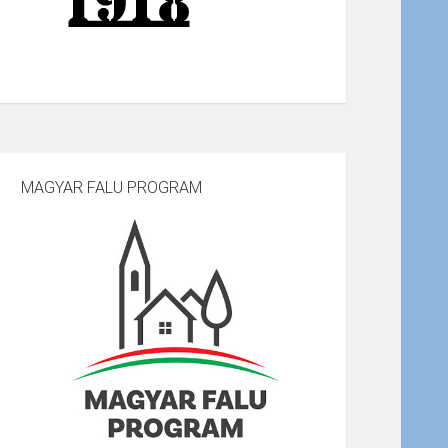
MAGYAR FALU PROGRAM