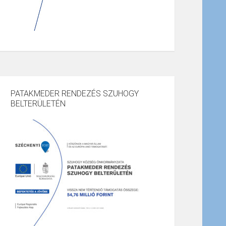
PATAKMEDER RENDEZÉS SZUHOGY
BELTERÜLETÉN