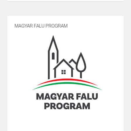
MAGYAR FALU PROGRAM