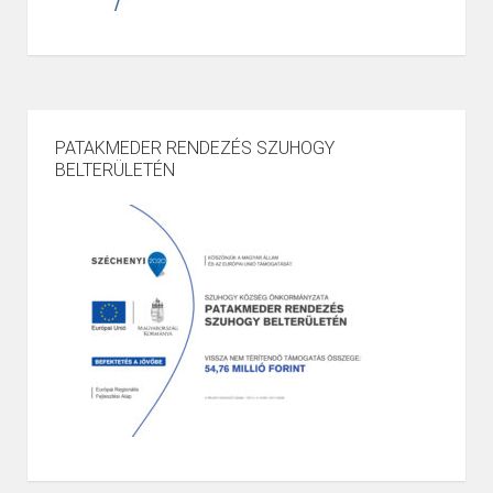
PATAKMEDER RENDEZÉS SZUHOGY
BELTERÜLETÉN