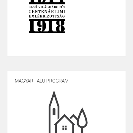
MAGYAR FALU PROGRAM