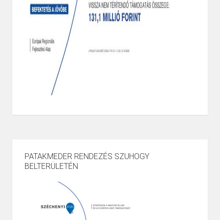
PATAKMEDER RENDEZÉS SZUHOGY
BELTERÜLETÉN