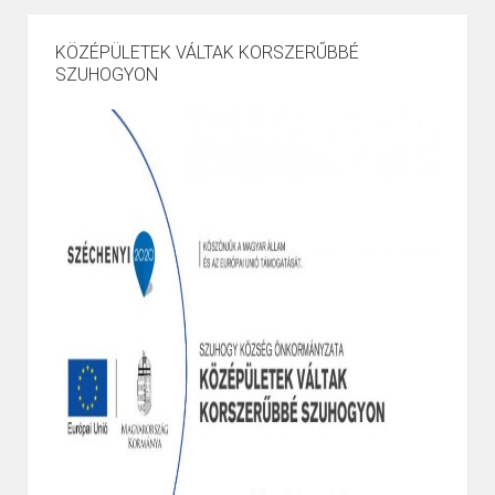
KÖZÉPÜLETEK VÁLTAK KORSZERŰBBÉ
SZUHOGYON