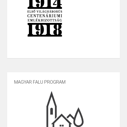
MAGYAR FALU PROGRAM