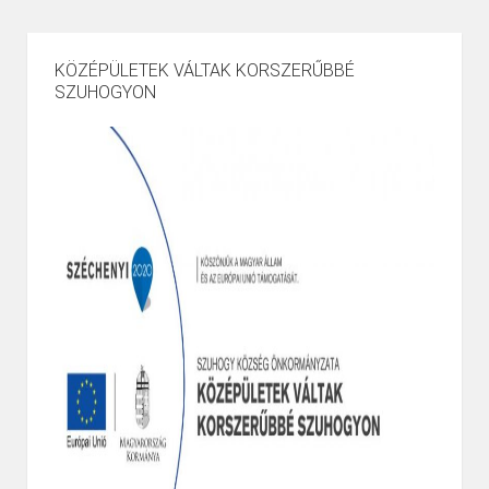
KÖZÉPÜLETEK VÁLTAK KORSZERŰBBÉ
SZUHOGYON