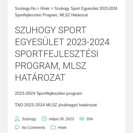
Szuhogy.hu
>
Hírek
>
Szuhogy Sport Egyesület 2023-2024
Sportfejlesztési Program, MLSZ Határozat
SZUHOGY SPORT
EGYESÜLET 2023-2024
SPORTFEJLESZTÉSI
PROGRAM, MLSZ
HATÁROZAT
2023-2024 Sportfejlesztési program
TAO 2023-2024 MLSZ jóváhagyó határozat
Szuhogy
május 30, 2023
934
No Comments
Hírek