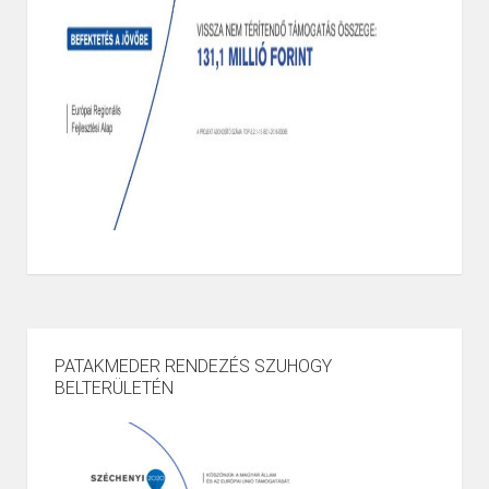
PATAKMEDER RENDEZÉS SZUHOGY
BELTERÜLETÉN