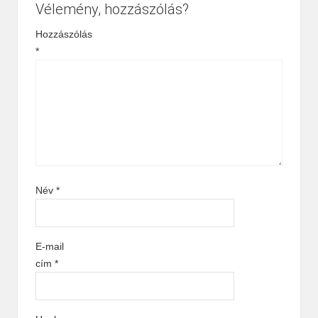
Vélemény, hozzászólás?
Hozzászólás
*
Név
*
E-mail
cím
*