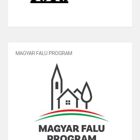
MAGYAR FALU PROGRAM