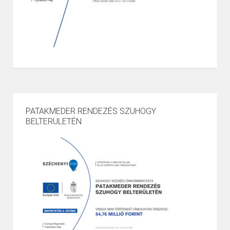
PATAKMEDER RENDEZÉS SZUHOGY
BELTERÜLETÉN