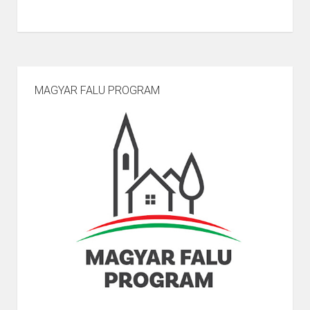
MAGYAR FALU PROGRAM