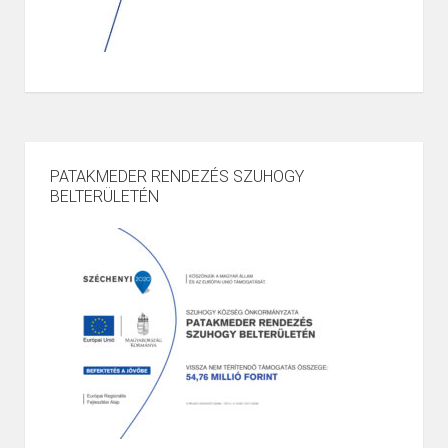
PATAKMEDER RENDEZÉS SZUHOGY
BELTERÜLETÉN