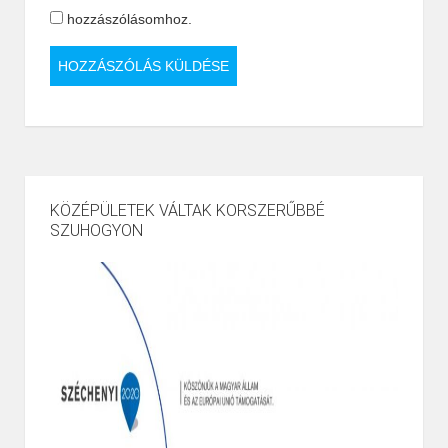
hozzászólásomhoz.
KÖZÉPÜLETEK VÁLTAK KORSZERŰBBÉ
SZUHOGYON