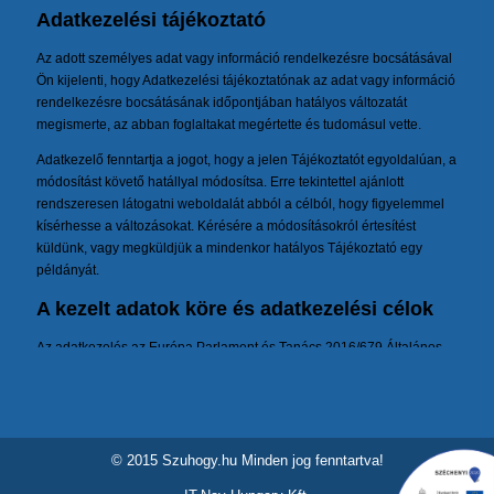
© 2015 Szuhogy.hu Minden jog fenntartva!