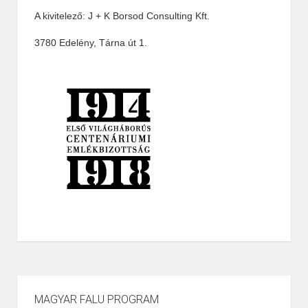
A kivitelező: J + K Borsod Consulting Kft.
3780 Edelény, Tárna út 1.
MAGYAR FALU PROGRAM